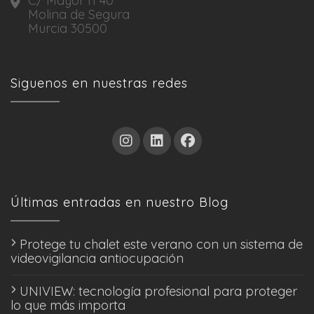
C/ Mayor nº40
Molina de Segura
Murcia 30500
Siguenos en nuestras redes
Últimas entradas en nuestro Blog
Protege tu chalet este verano con un sistema de
videovigilancia antiocupación
UNIVIEW: tecnología profesional para proteger
lo que más importa