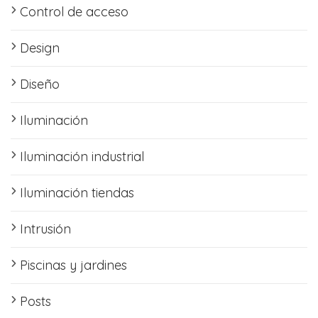
Control de acceso
Design
Diseño
Iluminación
Iluminación industrial
Iluminación tiendas
Intrusión
Piscinas y jardines
Posts