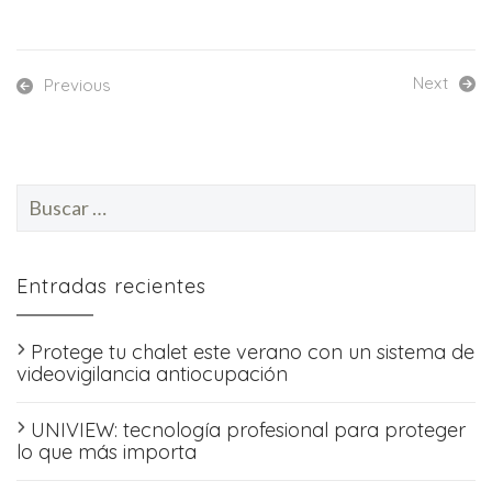
Next
Previous
Buscar:
Entradas recientes
Protege tu chalet este verano con un sistema de
videovigilancia antiocupación
UNIVIEW: tecnología profesional para proteger
lo que más importa