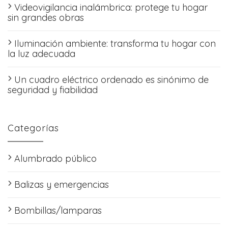
Videovigilancia inalámbrica: protege tu hogar
sin grandes obras
Iluminación ambiente: transforma tu hogar con
la luz adecuada
Un cuadro eléctrico ordenado es sinónimo de
seguridad y fiabilidad
Categorías
Alumbrado público
Balizas y emergencias
Bombillas/lamparas