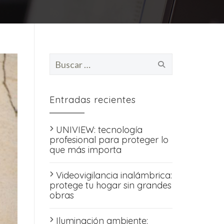
Buscar:
Entradas recientes
UNIVIEW: tecnología
profesional para proteger lo
que más importa
Videovigilancia inalámbrica:
protege tu hogar sin grandes
obras
Iluminación ambiente: