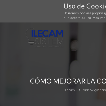
Uso de Cooki
Utilizamos cookies propias 
que acepta su uso. Más inf
CÓMO MEJORAR LA CO
Ilecam
>
Videovigilancia