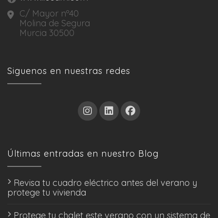
C/ Mayor nº40
Molina de Segura
Murcia 30500
Siguenos en nuestras redes
Últimas entradas en nuestro Blog
Revisa tu cuadro eléctrico antes del verano y
protege tu vivienda
Protege tu chalet este verano con un sistema de