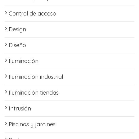
Control de acceso
Design
Diseño
Iluminación
Iluminación industrial
Iluminación tiendas
Intrusión
Piscinas y jardines