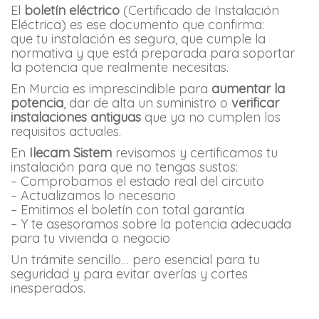
El
boletín eléctrico
(Certificado de Instalación
Eléctrica) es ese documento que confirma:
que tu instalación es segura, que cumple la
normativa y que está preparada para soportar
la potencia que realmente necesitas.
En Murcia es imprescindible para
aumentar la
potencia
, dar de alta un suministro o
verificar
instalaciones antiguas
que ya no cumplen los
requisitos actuales.
En
Ilecam Sistem
revisamos y certificamos tu
instalación para que no tengas sustos:
– Comprobamos el estado real del circuito
– Actualizamos lo necesario
– Emitimos el boletín con total garantía
– Y te asesoramos sobre la potencia adecuada
para tu vivienda o negocio
Un trámite sencillo… pero esencial para tu
seguridad y para evitar averías y cortes
inesperados.