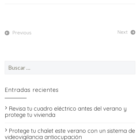
Next
Previous
Buscar:
Entradas recientes
Revisa tu cuadro eléctrico antes del verano y
protege tu vivienda
Protege tu chalet este verano con un sistema de
videovigilancia antiocupación