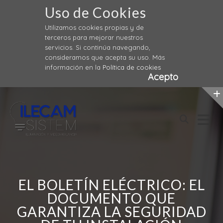
Uso de Cookies
Utilizamos cookies propias y de
terceros para mejorar nuestros
servicios. Si continúa navegando,
consideramos que acepta su uso. Más
información en la
Política de cookies
Acepto
Skip
to
content
EL BOLETÍN ELÉCTRICO: EL
DOCUMENTO QUE
GARANTIZA LA SEGURIDAD