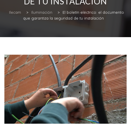
DE TU INSTALACIÓN
Ilecam
>
Iluminación
>
El boletín eléctrico: el documento
que garantiza la seguridad de tu instalación