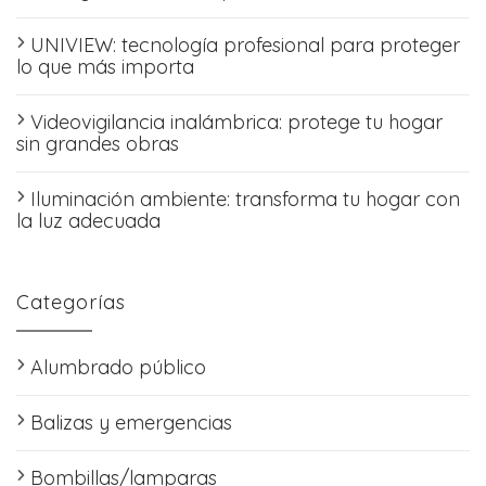
UNIVIEW: tecnología profesional para proteger
lo que más importa
Videovigilancia inalámbrica: protege tu hogar
sin grandes obras
Iluminación ambiente: transforma tu hogar con
la luz adecuada
Categorías
Alumbrado público
Balizas y emergencias
Bombillas/lamparas