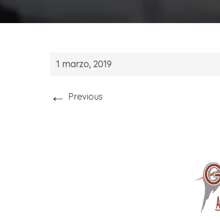
1 marzo, 2019
←
Previous