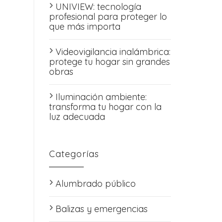
UNIVIEW: tecnología
profesional para proteger lo
que más importa
Videovigilancia inalámbrica:
protege tu hogar sin grandes
obras
Iluminación ambiente:
transforma tu hogar con la
luz adecuada
Categorías
Alumbrado público
Balizas y emergencias