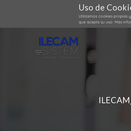
Uso de Cooki
Utilizamos cookies propias 
que acepta su uso. Más inf
ILECAM