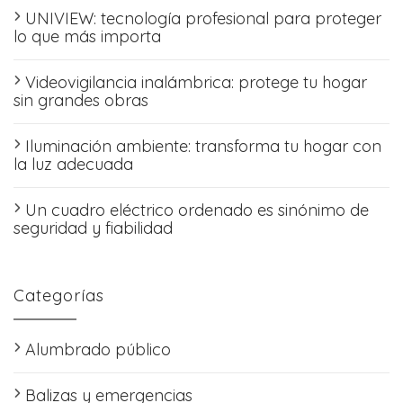
UNIVIEW: tecnología profesional para proteger
lo que más importa
Videovigilancia inalámbrica: protege tu hogar
sin grandes obras
Iluminación ambiente: transforma tu hogar con
la luz adecuada
Un cuadro eléctrico ordenado es sinónimo de
seguridad y fiabilidad
Categorías
Alumbrado público
Balizas y emergencias