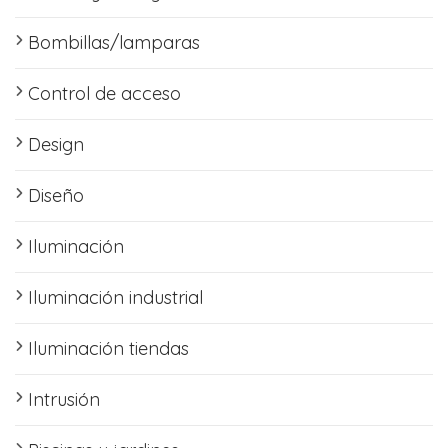
Bombillas/lamparas
Control de acceso
Design
Diseño
Iluminación
Iluminación industrial
Iluminación tiendas
Intrusión