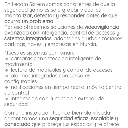
En Ilecam Sistem somos conscientes de que la
seguridad ya no es solo grabar vídeo: es
monitorizar, detectar y responder antes de que
ocurra un problema
.
Por eso ofrecemos soluciones de
videovigilancia
avanzada con inteligencia, control de accesos y
sistemas integrados
, adaptados a urbanizaciones,
parkings, naves y empresas en Murcia.
Nuestros sistemas combinan:
🔹 cámaras con detección inteligente de
movimiento
🔹 lectura de matrículas y control de accesos
🔹 alarmas integradas con sensores
configurables
🔹 notificaciones en tiempo real al móvil o centro
de control
🔹 integración con iluminación exterior de
seguridad
Con una instalación técnica bien planificada
garantizamos una
seguridad eficaz, escalable y
conectada
que protege tus espacios y te ofrece