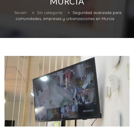
MURCIA
Ilecam
>
Sin categoría
>
Seguridad avanzada para
comunidades, empresas y urbanizaciones en Murcia