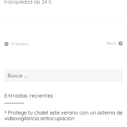
tranquilidad las 24 h.
Next
Previous
Buscar:
Entradas recientes
Protege tu chalet este verano con un sistema de
videovigilancia antiocupación