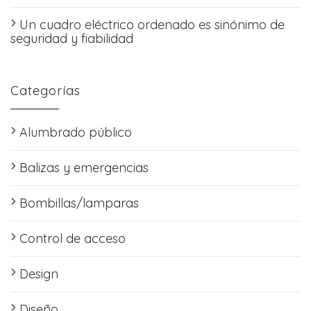
Un cuadro eléctrico ordenado es sinónimo de
seguridad y fiabilidad
Categorías
Alumbrado público
Balizas y emergencias
Bombillas/lamparas
Control de acceso
Design
Diseño