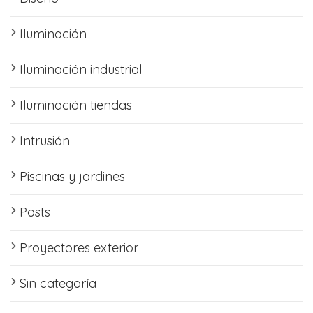
Iluminación
Iluminación industrial
Iluminación tiendas
Intrusión
Piscinas y jardines
Posts
Proyectores exterior
Sin categoría