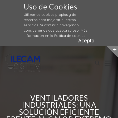
Uso de Cookies
Utilizamos cookies propias y de
terceros para mejorar nuestros
servicios. Si continúa navegando,
consideramos que acepta su uso. Más
información en la
Política de cookies
Acepto
Skip
to
content
VENTILADORES
INDUSTRIALES: UNA
SOLUCIÓN EFICIENTE