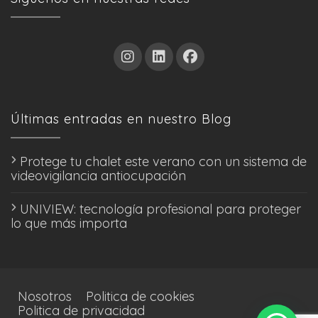
Últimas entradas en nuestro Blog
Protege tu chalet este verano con un sistema de
videovigilancia antiocupación
UNIVIEW: tecnología profesional para proteger
lo que más importa
Nosotros
Politica de cookies
Politica de privacidad