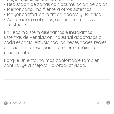
• Reducción de zonas con acumulación de calor.
• Menor consumo frente a otros sistemas.
• Mayor confort para trabajadores y usuarios.
• Adaptación a oficinas, almacenes y naves
industriales.
En Ilecam Sistem diseñamos e instalamos
sistemas de ventilación industrial adaptados a
cada espacio, estudiando las necesidades reales
de cada empresa para obtener el máximo
rendimiento.
Porque un entorno más confortable también
contribuye a mejorar la productividad.
Next
Previous