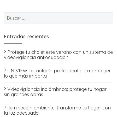
Buscar:
Entradas recientes
Protege tu chalet este verano con un sistema de
videovigilancia antiocupación
UNIVIEW: tecnología profesional para proteger
lo que más importa
Videovigilancia inalámbrica: protege tu hogar
sin grandes obras
Iluminación ambiente: transforma tu hogar con
la luz adecuada