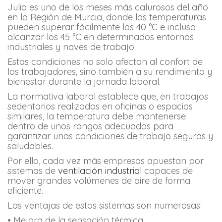
Julio es uno de los meses más calurosos del año
en la Región de Murcia, donde las temperaturas
pueden superar fácilmente los 40 °C e incluso
alcanzar los 45 °C en determinados entornos
industriales y naves de trabajo.
Estas condiciones no solo afectan al confort de
los trabajadores, sino también a su rendimiento y
bienestar durante la jornada laboral.
La normativa laboral establece que, en trabajos
sedentarios realizados en oficinas o espacios
similares, la temperatura debe mantenerse
dentro de unos rangos adecuados para
garantizar unas condiciones de trabajo seguras y
saludables.
Por ello, cada vez más empresas apuestan por
sistemas de
ventilación industrial
capaces de
mover grandes volúmenes de aire de forma
eficiente.
Las ventajas de estos sistemas son numerosas:
• Mejora de la sensación térmica.