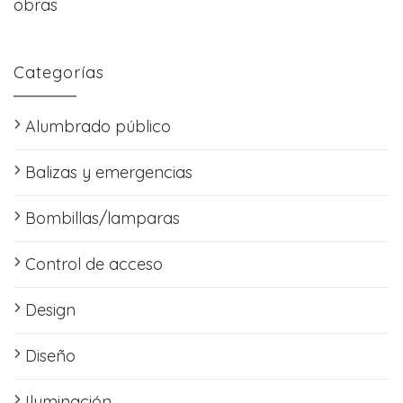
obras
Categorías
Alumbrado público
Balizas y emergencias
Bombillas/lamparas
Control de acceso
Design
Diseño
Iluminación