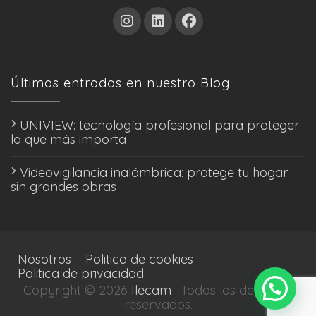
Últimas entradas en nuestro Blog
UNIVIEW: tecnología profesional para proteger
lo que más importa
Videovigilancia inalámbrica: protege tu hogar
sin grandes obras
Nosotros
Politica de cookies
Politica de privacidad
Copyright © 2026
Ilecam
. Todos los derechos
reservados.