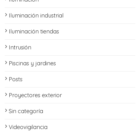
Iluminación industrial
Iluminación tiendas
Intrusión
Piscinas y jardines
Posts
Proyectores exterior
Sin categoría
Videovigilancia