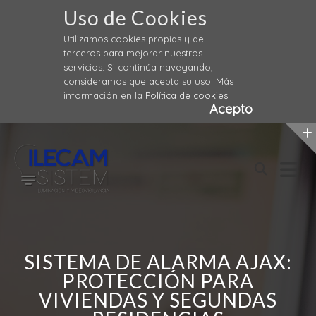
Uso de Cookies
Utilizamos cookies propias y de
terceros para mejorar nuestros
servicios. Si continúa navegando,
consideramos que acepta su uso. Más
información en la
Política de cookies
Acepto
Skip
to
content
SISTEMA DE ALARMA AJAX:
PROTECCIÓN PARA
VIVIENDAS Y SEGUNDAS