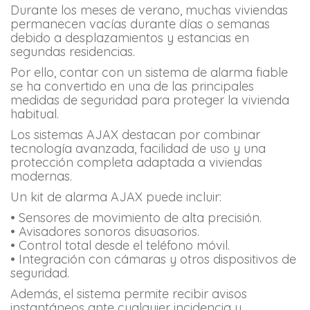
Durante los meses de verano, muchas viviendas
permanecen vacías durante días o semanas
debido a desplazamientos y estancias en
segundas residencias.
Por ello, contar con un sistema de alarma fiable
se ha convertido en una de las principales
medidas de seguridad para proteger la vivienda
habitual.
Los sistemas AJAX destacan por combinar
tecnología avanzada, facilidad de uso y una
protección completa adaptada a viviendas
modernas.
Un kit de alarma AJAX puede incluir:
• Sensores de movimiento de alta precisión.
• Avisadores sonoros disuasorios.
• Control total desde el teléfono móvil.
• Integración con cámaras y otros dispositivos de
seguridad.
Además, el sistema permite recibir avisos
instantáneos ante cualquier incidencia y