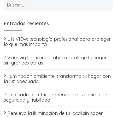
Buscar:
Entradas recientes
UNIVIEW: tecnología profesional para proteger
lo que más importa
Videovigilancia inalámbrica: protege tu hogar
sin grandes obras
Iluminación ambiente: transforma tu hogar con
la luz adecuada
Un cuadro eléctrico ordenado es sinónimo de
seguridad y fiabilidad
Renueva la iluminación de tu local sin hacer