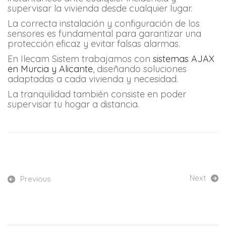
supervisar la vivienda desde cualquier lugar.
La correcta instalación y configuración de los
sensores es fundamental para garantizar una
protección eficaz y evitar falsas alarmas.
En Ilecam Sistem trabajamos con
sistemas AJAX
en Murcia y Alicante
, diseñando soluciones
adaptadas a cada vivienda y necesidad.
La tranquilidad también consiste en poder
supervisar tu hogar a distancia.
Next
Previous