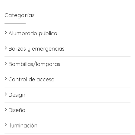
Categorías
Alumbrado público
Balizas y emergencias
Bombillas/lamparas
Control de acceso
Design
Diseño
Iluminación