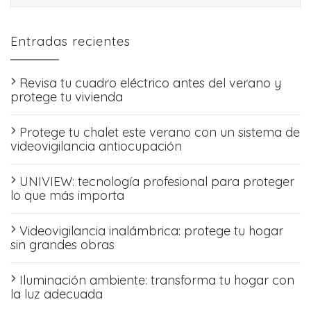
Entradas recientes
Revisa tu cuadro eléctrico antes del verano y
protege tu vivienda
Protege tu chalet este verano con un sistema de
videovigilancia antiocupación
UNIVIEW: tecnología profesional para proteger
lo que más importa
Videovigilancia inalámbrica: protege tu hogar
sin grandes obras
Iluminación ambiente: transforma tu hogar con
la luz adecuada