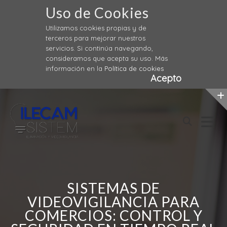
Uso de Cookies
Utilizamos cookies propias y de
terceros para mejorar nuestros
servicios. Si continúa navegando,
consideramos que acepta su uso. Más
información en la
Política de cookies
Acepto
Skip
to
content
SISTEMAS DE
VIDEOVIGILANCIA PARA
COMERCIOS: CONTROL Y