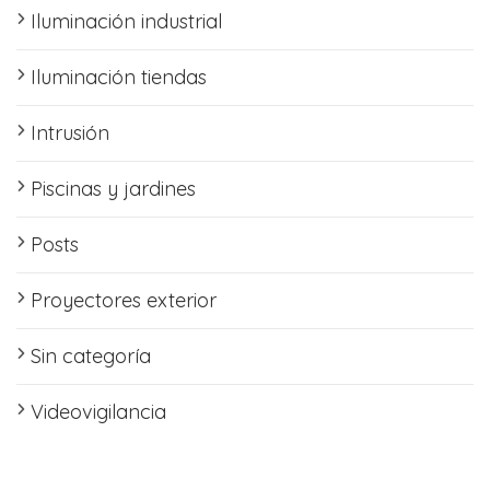
Iluminación industrial
Iluminación tiendas
Intrusión
Piscinas y jardines
Posts
Proyectores exterior
Sin categoría
Videovigilancia