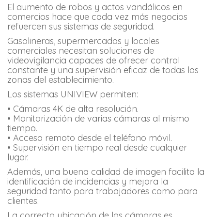
El aumento de robos y actos vandálicos en
comercios hace que cada vez más negocios
refuercen sus sistemas de seguridad.
Gasolineras, supermercados y locales
comerciales necesitan soluciones de
videovigilancia capaces de ofrecer control
constante y una supervisión eficaz de todas las
zonas del establecimiento.
Los sistemas UNIVIEW permiten:
• Cámaras 4K de alta resolución.
• Monitorización de varias cámaras al mismo
tiempo.
• Acceso remoto desde el teléfono móvil.
• Supervisión en tiempo real desde cualquier
lugar.
Además, una buena calidad de imagen facilita la
identificación de incidencias y mejora la
seguridad tanto para trabajadores como para
clientes.
La correcta ubicación de las cámaras es