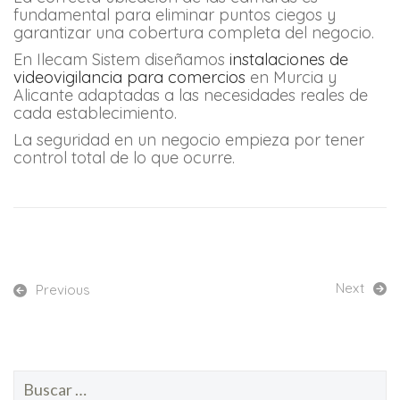
fundamental para eliminar puntos ciegos y
garantizar una cobertura completa del negocio.
En Ilecam Sistem diseñamos
instalaciones de
videovigilancia para comercios
en Murcia y
Alicante adaptadas a las necesidades reales de
cada establecimiento.
La seguridad en un negocio empieza por tener
control total de lo que ocurre.
Next
Previous
Buscar: